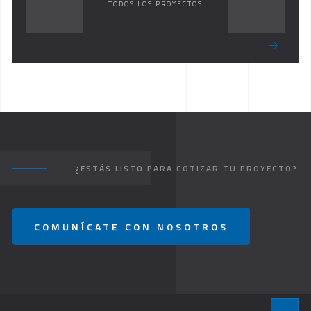
TODOS LOS PROYECTOS
¿ESTÁS LISTO PARA COTIZAR TU PROYECTO?
COMUNÍCATE CON NOSOTROS