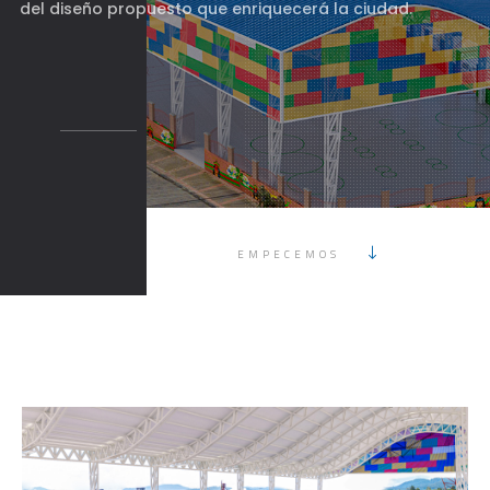
del diseño propuesto que enriquecerá la ciudad.
EMPECEMOS