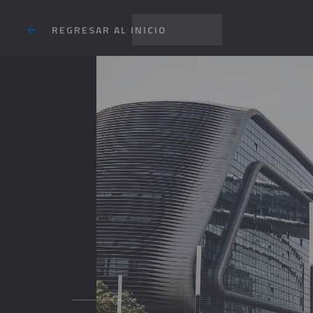
REGRESAR AL INICIO