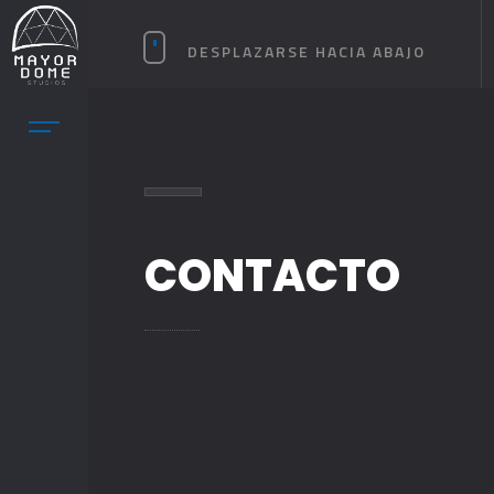
DESPLAZARSE HACIA ABAJO
CONTACTO